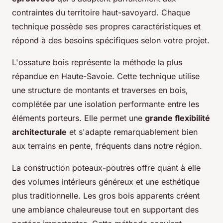
contraintes du territoire haut-savoyard. Chaque
technique possède ses propres caractéristiques et
répond à des besoins spécifiques selon votre projet.
L'ossature bois représente la méthode la plus
répandue en Haute-Savoie. Cette technique utilise
une structure de montants et traverses en bois,
complétée par une isolation performante entre les
éléments porteurs. Elle permet une
grande flexibilité
architecturale
et s'adapte remarquablement bien
aux terrains en pente, fréquents dans notre région.
La construction poteaux-poutres offre quant à elle
des volumes intérieurs généreux et une esthétique
plus traditionnelle. Les gros bois apparents créent
une ambiance chaleureuse tout en supportant des