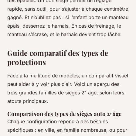
des épaules. Un bon siège permet un réglage
rapide, sans outil, pour s’ajuster à chaque centimètre
gagné. Et n’oubliez pas : si l’enfant porte un manteau
épais, desserrez le harnais. En cas de freinage, le
manteau s’écrase, et le harnais devient trop lâche.
Guide comparatif des types de
protections
Face à la multitude de modèles, un comparatif visuel
peut aider à y voir plus clair. Voici un aperçu des
trois grandes familles de sièges 2ᵉ âge, selon leurs
atouts principaux.
Comparaison des types de sièges auto 2ᵉ âge
Chaque configuration répond à des besoins
spécifiques : en ville, en famille nombreuse, ou pour