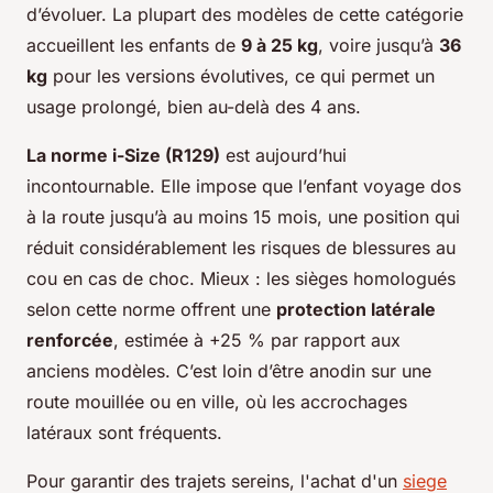
d’évoluer. La plupart des modèles de cette catégorie
accueillent les enfants de
9 à 25 kg
, voire jusqu’à
36
kg
pour les versions évolutives, ce qui permet un
usage prolongé, bien au-delà des 4 ans.
La norme i-Size (R129)
est aujourd’hui
incontournable. Elle impose que l’enfant voyage dos
à la route jusqu’à au moins 15 mois, une position qui
réduit considérablement les risques de blessures au
cou en cas de choc. Mieux : les sièges homologués
selon cette norme offrent une
protection latérale
renforcée
, estimée à +25 % par rapport aux
anciens modèles. C’est loin d’être anodin sur une
route mouillée ou en ville, où les accrochages
latéraux sont fréquents.
Pour garantir des trajets sereins, l'achat d'un
siege