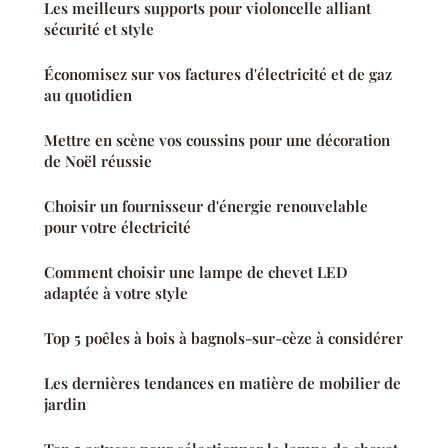
Les meilleurs supports pour violoncelle alliant
sécurité et style
Économisez sur vos factures d'électricité et de gaz
au quotidien
Mettre en scène vos coussins pour une décoration
de Noël réussie
Choisir un fournisseur d'énergie renouvelable
pour votre électricité
Comment choisir une lampe de chevet LED
adaptée à votre style
Top 5 poêles à bois à bagnols-sur-cèze à considérer
Les dernières tendances en matière de mobilier de
jardin