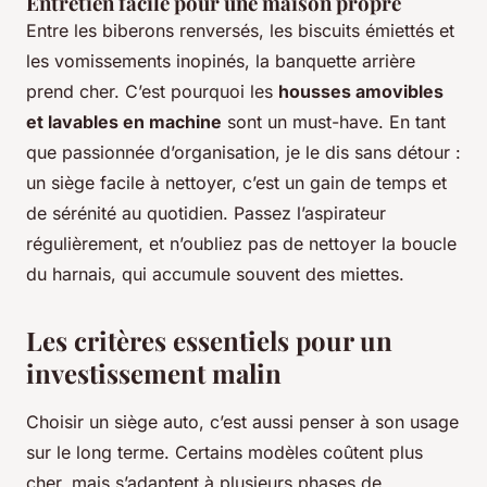
Entretien facile pour une maison propre
Entre les biberons renversés, les biscuits émiettés et
les vomissements inopinés, la banquette arrière
prend cher. C’est pourquoi les
housses amovibles
et lavables en machine
sont un must-have. En tant
que passionnée d’organisation, je le dis sans détour :
un siège facile à nettoyer, c’est un gain de temps et
de sérénité au quotidien. Passez l’aspirateur
régulièrement, et n’oubliez pas de nettoyer la boucle
du harnais, qui accumule souvent des miettes.
Les critères essentiels pour un
investissement malin
Choisir un siège auto, c’est aussi penser à son usage
sur le long terme. Certains modèles coûtent plus
cher, mais s’adaptent à plusieurs phases de