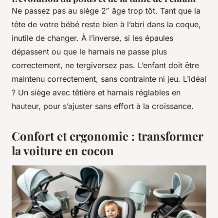
Ne passez pas au siège 2ᵉ âge trop tôt. Tant que la
tête de votre bébé reste bien à l’abri dans la coque,
inutile de changer. À l’inverse, si les épaules
dépassent ou que le harnais ne passe plus
correctement, ne tergiversez pas. L’enfant doit être
maintenu correctement, sans contrainte ni jeu. L’idéal
? Un siège avec têtière et harnais réglables en
hauteur, pour s’ajuster sans effort à la croissance.
Confort et ergonomie : transformer
la voiture en cocon