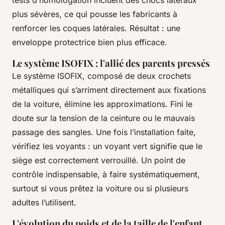
plus sévères, ce qui pousse les fabricants à
renforcer les coques latérales. Résultat : une
enveloppe protectrice bien plus efficace.
Le système ISOFIX : l'allié des parents pressés
Le système ISOFIX, composé de deux crochets
métalliques qui s’arriment directement aux fixations
de la voiture, élimine les approximations. Fini le
doute sur la tension de la ceinture ou le mauvais
passage des sangles. Une fois l’installation faite,
vérifiez les voyants : un voyant vert signifie que le
siège est correctement verrouillé. Un point de
contrôle indispensable, à faire systématiquement,
surtout si vous prêtez la voiture ou si plusieurs
adultes l’utilisent.
L'évolution du poids et de la taille de l'enfant