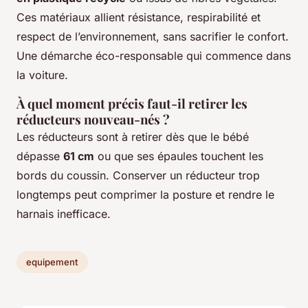
Ces matériaux allient résistance, respirabilité et
respect de l’environnement, sans sacrifier le confort.
Une démarche éco-responsable qui commence dans
la voiture.
À quel moment précis faut-il retirer les
réducteurs nouveau-nés ?
Les réducteurs sont à retirer dès que le bébé
dépasse
61 cm
ou que ses épaules touchent les
bords du coussin. Conserver un réducteur trop
longtemps peut comprimer la posture et rendre le
harnais inefficace.
equipement