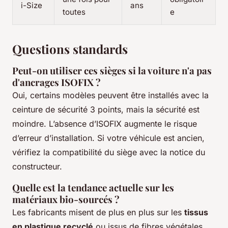
i-Size
ans
toutes
e
Questions standards
Peut-on utiliser ces sièges si la voiture n'a pas
d'ancrages ISOFIX ?
Oui, certains modèles peuvent être installés avec la
ceinture de sécurité 3 points, mais la sécurité est
moindre. L’absence d’ISOFIX augmente le risque
d’erreur d’installation. Si votre véhicule est ancien,
vérifiez la compatibilité du siège avec la notice du
constructeur.
Quelle est la tendance actuelle sur les
matériaux bio-sourcés ?
Les fabricants misent de plus en plus sur les
tissus
en plastique recyclé
ou issus de fibres végétales.