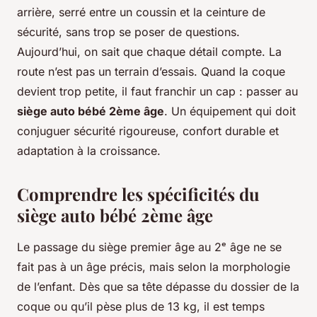
arrière, serré entre un coussin et la ceinture de
sécurité, sans trop se poser de questions.
Aujourd’hui, on sait que chaque détail compte. La
route n’est pas un terrain d’essais. Quand la coque
devient trop petite, il faut franchir un cap : passer au
siège auto bébé 2ème âge
. Un équipement qui doit
conjuguer sécurité rigoureuse, confort durable et
adaptation à la croissance.
Comprendre les spécificités du
siège auto bébé 2ème âge
Le passage du siège premier âge au 2ᵉ âge ne se
fait pas à un âge précis, mais selon la morphologie
de l’enfant. Dès que sa tête dépasse du dossier de la
coque ou qu’il pèse plus de 13 kg, il est temps