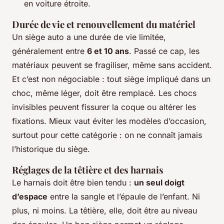
en voiture étroite.
Durée de vie et renouvellement du matériel
Un siège auto a une durée de vie limitée,
généralement entre
6 et 10 ans
. Passé ce cap, les
matériaux peuvent se fragiliser, même sans accident.
Et c’est non négociable : tout siège impliqué dans un
choc, même léger, doit être remplacé. Les chocs
invisibles peuvent fissurer la coque ou altérer les
fixations. Mieux vaut éviter les modèles d’occasion,
surtout pour cette catégorie : on ne connaît jamais
l’historique du siège.
Réglages de la têtière et des harnais
Le harnais doit être bien tendu :
un seul doigt
d’espace
entre la sangle et l’épaule de l’enfant. Ni
plus, ni moins. La têtière, elle, doit être au niveau