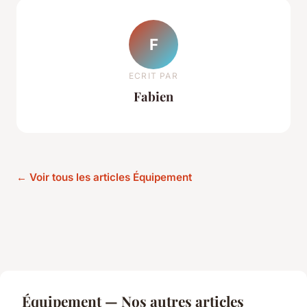
F
ECRIT PAR
Fabien
← Voir tous les articles Équipement
Équipement — Nos autres articles