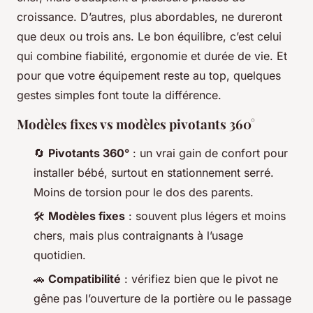
croissance. D’autres, plus abordables, ne dureront
que deux ou trois ans. Le bon équilibre, c’est celui
qui combine fiabilité, ergonomie et durée de vie. Et
pour que votre équipement reste au top, quelques
gestes simples font toute la différence.
Modèles fixes vs modèles pivotants 360°
🔄
Pivotants 360°
: un vrai gain de confort pour
installer bébé, surtout en stationnement serré.
Moins de torsion pour le dos des parents.
🛠️
Modèles fixes
: souvent plus légers et moins
chers, mais plus contraignants à l’usage
quotidien.
🚗
Compatibilité
: vérifiez bien que le pivot ne
gêne pas l’ouverture de la portière ou le passage