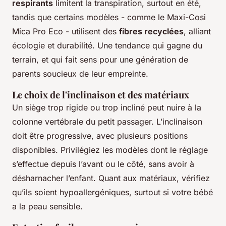
respirants
limitent la transpiration, surtout en été,
tandis que certains modèles - comme le Maxi-Cosi
Mica Pro Eco - utilisent des
fibres recyclées
, alliant
écologie et durabilité. Une tendance qui gagne du
terrain, et qui fait sens pour une génération de
parents soucieux de leur empreinte.
Le choix de l'inclinaison et des matériaux
Un siège trop rigide ou trop incliné peut nuire à la
colonne vertébrale du petit passager. L’inclinaison
doit être progressive, avec plusieurs positions
disponibles. Privilégiez les modèles dont le réglage
s’effectue depuis l’avant ou le côté, sans avoir à
désharnacher l’enfant. Quant aux matériaux, vérifiez
qu’ils soient hypoallergéniques, surtout si votre bébé
a la peau sensible.