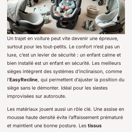
Un trajet en voiture peut vite devenir une épreuve,
surtout pour les tout-petits. Le confort n’est pas un
luxe, c’est un levier de sécurité : un enfant calme et
bien installé est un enfant en sécurité. Les meilleurs
sièges intègrent des systèmes d’inclinaison, comme
l’
EasyRecline
, qui permettent d’ajuster la position du
siège sans le démonter. Idéal pour les siestes
improvisées sur autoroute.
Les matériaux jouent aussi un rôle clé. Une assise en
mousse haute densité évite l’affaissement prématuré
et maintient une bonne posture. Les
tissus