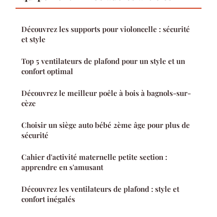
Découvrez les supports pour violoncelle : sécurité
et style
Top 5 ventilateurs de plafond pour un style et un
confort optimal
Découvrez le meilleur poêle à bois à bagnols-sur-
cèze
Choisir un siège auto bébé 2ème âge pour plus de
sécurité
Cahier d'activité maternelle petite section :
apprendre en s'amusant
Découvrez les ventilateurs de plafond : style et
confort inégalés